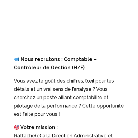
Nous recrutons : Comptable –
Contrôleur de Gestion (H/F)
Vous avez le goût des chiffres, l’œil pour les
détails et un vrai sens de l’analyse ? Vous
cherchez un poste alliant comptabilité et
pilotage de la performance ? Cette opportunité
est faite pour vous !
Votre mission :
Rattaché(e) à la Direction Administrative et