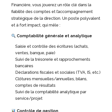
Financière, vous jouerez un rôle clé dans la
fiabilité des comptes et l’accompagnement
stratégique de la direction. Un poste polyvalent
et à fort impact, qui mêle :
Comptabilité générale et analytique
Saisie et contrôle des écritures (achats,
ventes, banque, paie)
Suivi de la trésorerie et rapprochements
bancaires
Déclarations fiscales et sociales (TVA, IS, etc.)
Clôtures mensuelles/annuelles, bilans,
comptes de résultats
Suivi de la comptabilité analytique par
service/projet
Contrôle de gestion