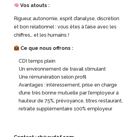
Vos atouts :
Rigueur, autonomie, esprit d’analyse, discrétion
et bon relationnel : vous êtes à l’aise avec les
chiffres… et les humains !
Ce que nous offrons :
CDI temps plein
Un environnement de travail stimulant
Une rémunération selon profil
Avantages : intéressement, prise en charge
d’une très bonne mutuelle par l’employeur à
hauteur de 75%, prévoyance, titres restaurant,
retraite supplémentaire 100% employeur