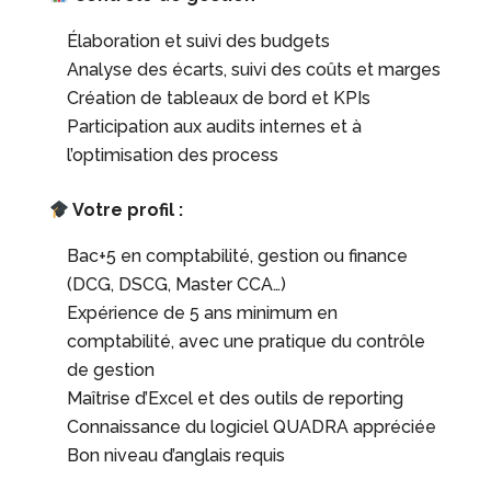
Élaboration et suivi des budgets
Analyse des écarts, suivi des coûts et marges
Création de tableaux de bord et KPIs
Participation aux audits internes et à
l’optimisation des process
Votre profil :
Bac+5 en comptabilité, gestion ou finance
(DCG, DSCG, Master CCA…)
Expérience de 5 ans minimum en
comptabilité, avec une pratique du contrôle
de gestion
Maîtrise d’Excel et des outils de reporting
Connaissance du logiciel QUADRA appréciée
Bon niveau d’anglais requis