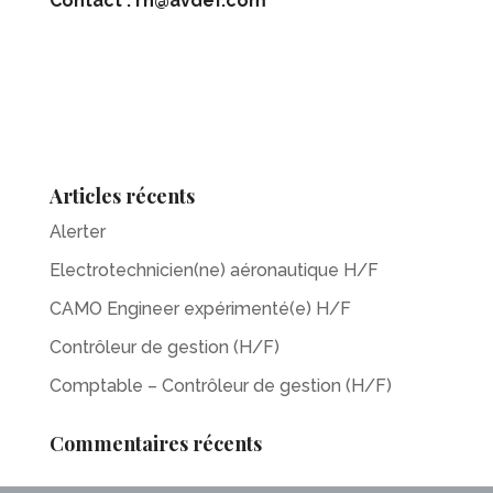
Contact : rh@avdef.com
Articles récents
Alerter
Electrotechnicien(ne) aéronautique H/F
CAMO Engineer expérimenté(e) H/F
Contrôleur de gestion (H/F)
Comptable – Contrôleur de gestion (H/F)
Commentaires récents